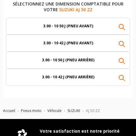
SÉLECTIONNEZ UNE DIMENSION COMPTATIBLE POUR
VOTRE
SUZUKI AJ 50 ZZ
3.00 - 10 50 J (PNEU AVANT)
3.00 - 10 42 J (PNEU AVANT)
3.00 - 10 50 J (PNEU ARRIÈRE)
3.00 - 10 42 J (PNEU ARRIÈRE)
Accueil
Pneus moto
Véhicule
SUZUKI
AJ 50 ZZ
Votre satisfaction est notre priorité