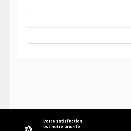
Votre satisfaction
est notre priorité