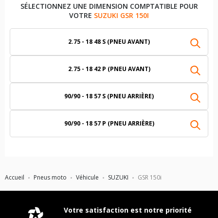
SÉLECTIONNEZ UNE DIMENSION COMPTATIBLE POUR
VOTRE
SUZUKI GSR 150I
2.75 - 18 48 S (PNEU AVANT)
2.75 - 18 42 P (PNEU AVANT)
90/90 - 18 57 S (PNEU ARRIÈRE)
90/90 - 18 57 P (PNEU ARRIÈRE)
Accueil
Pneus moto
Véhicule
SUZUKI
GSR 150i
Votre satisfaction est notre priorité