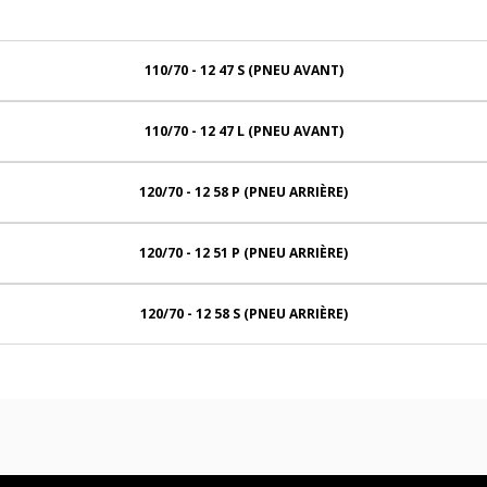
110/70 - 12 47 S (PNEU AVANT)
110/70 - 12 47 L (PNEU AVANT)
120/70 - 12 58 P (PNEU ARRIÈRE)
120/70 - 12 51 P (PNEU ARRIÈRE)
120/70 - 12 58 S (PNEU ARRIÈRE)