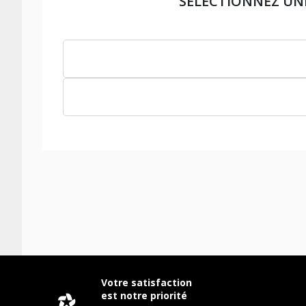
SÉLECTIONNEZ UN
Votre satisfaction
est notre priorité