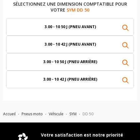
SÉLECTIONNEZ UNE DIMENSION COMPTATIBLE POUR
VOTRE
SYM DD 50
3.00 - 10 50 J (PNEU AVANT)
3.00 - 10 42 J (PNEU AVANT)
3.00 - 10 50 J (PNEU ARRIÈRE)
3.00 - 10 42 J (PNEU ARRIÈRE)
Accueil
Pneus moto
Véhicule
SYM
DD 50
Votre satisfaction est notre priorité