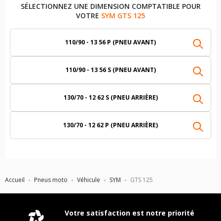
SÉLECTIONNEZ UNE DIMENSION COMPTATIBLE POUR
VOTRE
SYM GTS 125
110/90 - 13 56 P (PNEU AVANT)
110/90 - 13 56 S (PNEU AVANT)
130/70 - 12 62 S (PNEU ARRIÈRE)
130/70 - 12 62 P (PNEU ARRIÈRE)
Accueil
Pneus moto
Véhicule
SYM
GTS 125
Votre satisfaction est notre priorité