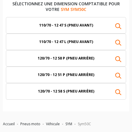
SÉLECTIONNEZ UNE DIMENSION COMPTATIBLE POUR
VOTRE
SYM SYM50C
110/70 - 12 47 S (PNEU AVANT)
110/70 - 12 47 L (PNEU AVANT)
120/70 - 12 58 P (PNEU ARRIÈRE)
120/70 - 12 51 P (PNEU ARRIÈRE)
120/70 - 12 58 S (PNEU ARRIÈRE)
Accueil
Pneus moto
Véhicule
SYM
Sym50C