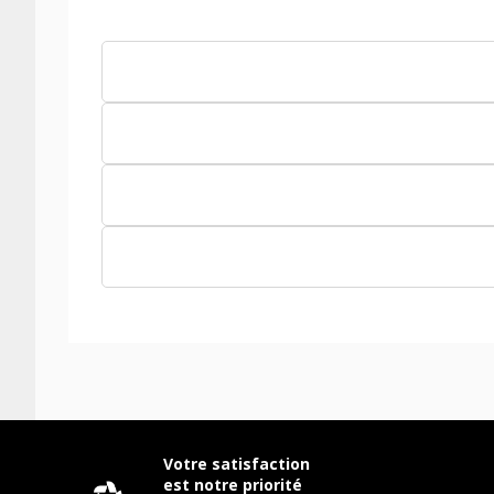
Votre satisfaction
est notre priorité