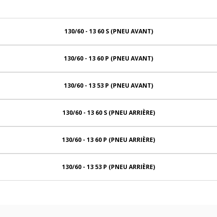
130/60 - 13 60 S (PNEU AVANT)
130/60 - 13 60 P (PNEU AVANT)
130/60 - 13 53 P (PNEU AVANT)
130/60 - 13 60 S (PNEU ARRIÈRE)
130/60 - 13 60 P (PNEU ARRIÈRE)
130/60 - 13 53 P (PNEU ARRIÈRE)