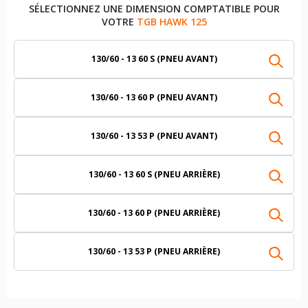
SÉLECTIONNEZ UNE DIMENSION COMPTATIBLE POUR
VOTRE
TGB HAWK 125
130/60 - 13 60 S (PNEU AVANT)
130/60 - 13 60 P (PNEU AVANT)
130/60 - 13 53 P (PNEU AVANT)
130/60 - 13 60 S (PNEU ARRIÈRE)
130/60 - 13 60 P (PNEU ARRIÈRE)
130/60 - 13 53 P (PNEU ARRIÈRE)