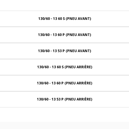
130/60 - 13 60 S (PNEU AVANT)
130/60 - 13 60 P (PNEU AVANT)
130/60 - 13 53 P (PNEU AVANT)
130/60 - 13 60 S (PNEU ARRIÈRE)
130/60 - 13 60 P (PNEU ARRIÈRE)
130/60 - 13 53 P (PNEU ARRIÈRE)