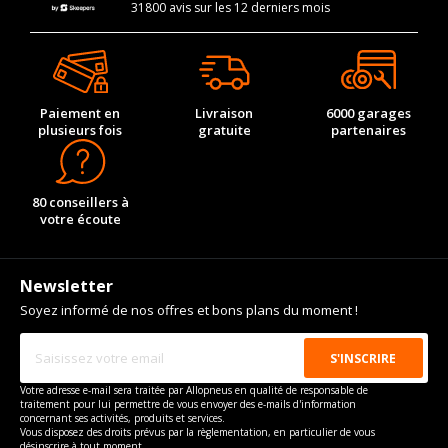
31800 avis sur les 12 derniers mois
Paiement en
Livraison
6000 garages
plusieurs fois
gratuite
partenaires
80 conseillers à
votre écoute
Newsletter
Soyez informé de nos offres et bons plans du moment !
Votre adresse e-mail sera traitée par Allopneus en qualité de responsable de
traitement pour lui permettre de vous envoyer des e-mails d'information
concernant ses activités, produits et services.
Vous disposez des droits prévus par la règlementation, en particulier de vous
désinscrire à tout moment.