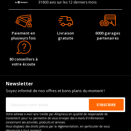
31800 avis sur les 12 derniers mois
Paiement en
Livraison
6000 garages
plusieurs fois
gratuite
partenaires
80 conseillers à
votre écoute
Newsletter
Soyez informé de nos offres et bons plans du moment !
Votre adresse e-mail sera traitée par Allopneus en qualité de responsable de
traitement pour lui permettre de vous envoyer des e-mails d'information
concernant ses activités, produits et services.
Vous disposez des droits prévus par la règlementation, en particulier de vous
désinscrire à tout moment.