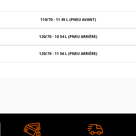
110/70 - 11 45 L (PNEU AVANT)
120/70 - 10 54 L (PNEU ARRIÈRE)
120/70 - 11 56 L (PNEU ARRIÈRE)