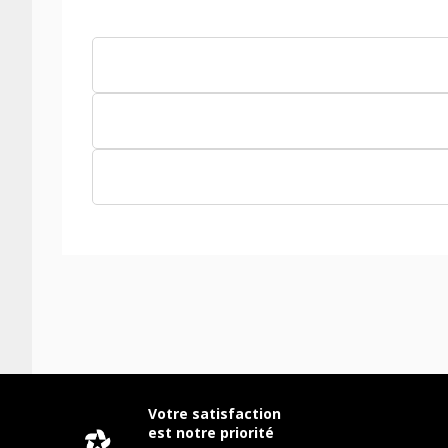
Votre satisfaction
est notre priorité