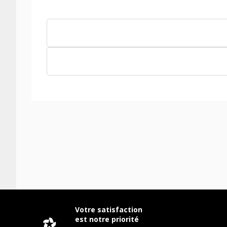
Votre satisfaction
est notre priorité