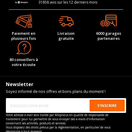
31858 avis sur les 12 derniers mois
Paiement en
Livraison
6000 garages
plusieurs fois
gratuite
partenaires
80 conseillers à
votre écoute
Newsletter
Soyez informé de nos offres et bons plans du moment !
Votre adresse e-mail sera traitée par Allopneus en qualité de responsable de
traitement pour lui permettre de vous envoyer des e-mails d'information
concernant ses activités, produits et services.
Vous disposez des droits prévus par la règlementation, en particulier de vous
désinscrire à tout moment.