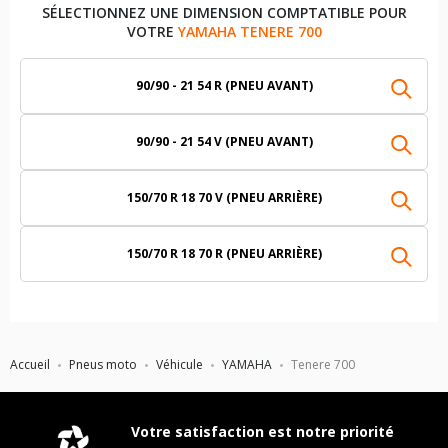
SÉLECTIONNEZ UNE DIMENSION COMPTATIBLE POUR
VOTRE
YAMAHA TENERE 700
90/90 - 21 54 R (PNEU AVANT)
90/90 - 21 54 V (PNEU AVANT)
150/70 R 18 70 V (PNEU ARRIÈRE)
150/70 R 18 70 R (PNEU ARRIÈRE)
Accueil
Pneus moto
Véhicule
YAMAHA
Tenere 700
Votre satisfaction est notre priorité