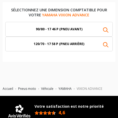
SÉLECTIONNEZ UNE DIMENSION COMPTATIBLE POUR
VOTRE
YAMAHA VIXION ADVANCE
90/80 - 17 46 P (PNEU AVANT)
120/70 - 17 58 P (PNEU ARRIÈRE)
Accueil
Pneus moto
Véhicule
YAMAHA
VIXION ADVANCE
Votre satisfaction est notre priorité
4,6
/5