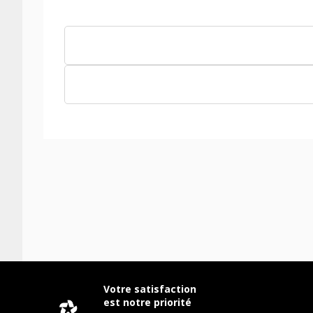
Votre satisfaction
est notre priorité