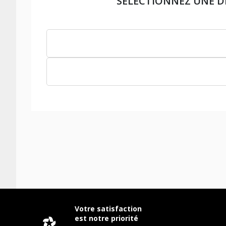
SÉLECTIONNEZ UNE 
Votre satisfaction
est notre priorité