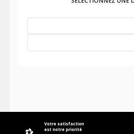
SÉLECTIONNEZ UNE 
Votre satisfaction
est notre priorité