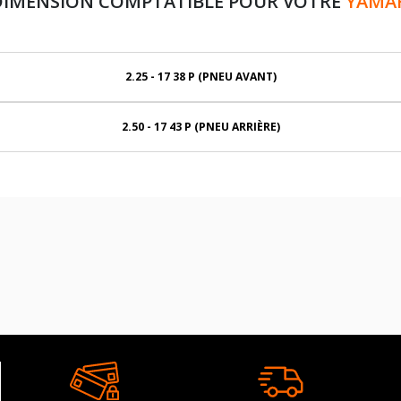
DIMENSION COMPTATIBLE POUR VOTRE
YAMAH
2.25 - 17 38 P (PNEU AVANT)
2.50 - 17 43 P (PNEU ARRIÈRE)