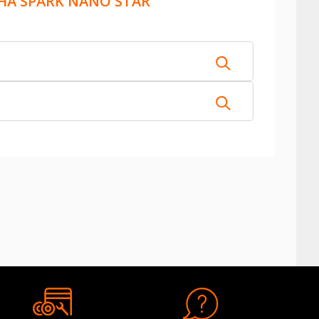
A SPARK NANO STAR