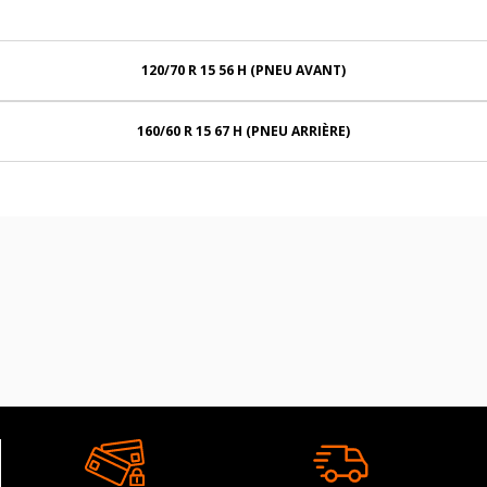
120/70 R 15 56 H (PNEU AVANT)
160/60 R 15 67 H (PNEU ARRIÈRE)