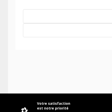
Votre satisfaction
est notre priorité