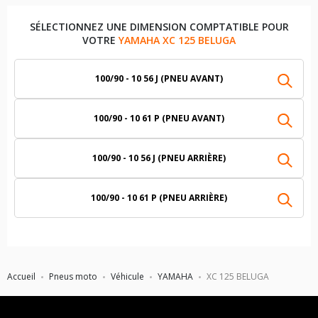
SÉLECTIONNEZ UNE DIMENSION COMPTATIBLE POUR
VOTRE
YAMAHA XC 125 BELUGA
100/90 - 10 56 J (PNEU AVANT)
100/90 - 10 61 P (PNEU AVANT)
100/90 - 10 56 J (PNEU ARRIÈRE)
100/90 - 10 61 P (PNEU ARRIÈRE)
Accueil
Pneus moto
Véhicule
YAMAHA
XC 125 BELUGA