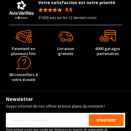
Votre satisfaction est notre priorité
4,6
/5
31809 avis sur les 12 derniers mois
Paiement en
Livraison
6000 garages
plusieurs fois
gratuite
partenaires
80 conseillers à
votre écoute
Newsletter
Soyez informé de nos offres et bons plans du moment !
Votre adresse e-mail sera traitée par Allopneus en qualité de responsable de