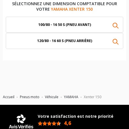
SÉLECTIONNEZ UNE DIMENSION COMPTATIBLE POUR
VOTRE
YAMAHA XENTER 150
100/80 - 16 50 S (PNEU AVANT)
120/80 - 16 60 S (PNEU ARRIÈRE)
Accueil
Pneus moto
Véhicule
YAMAHA
Xenter 150
Votre satisfaction est notre priorité
4,6
/5