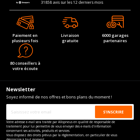
31858 avis sur les 12 derniers mois
Paiement en
Livraison
6000 garages
plusieurs fois
gratuite
partenaires
80 conseillers à
votre écoute
Newsletter
Soyez informé de nos offres et bons plans du moment !
Votre adresse e-mail sera traitée par Allopneus en qualité de responsable de
traitement pour lui permettre de vous envoyer des e-mails d'information
concernant ses activités, produits et services.
Vous disposez des droits prévus par la règlementation, en particulier de vous
désinscrire à tout moment.