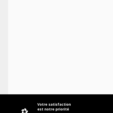
Votre satisfaction
est notre priorité