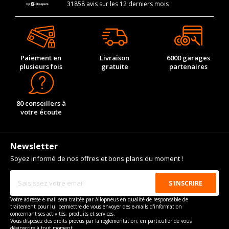
31858 avis sur les 12 derniers mois
Paiement en
Livraison
6000 garages
plusieurs fois
gratuite
partenaires
80 conseillers à
votre écoute
Newsletter
Soyez informé de nos offres et bons plans du moment !
Votre adresse e-mail sera traitée par Allopneus en qualité de responsable de
traitement pour lui permettre de vous envoyer des e-mails d'information
concernant ses activités, produits et services.
Vous disposez des droits prévus par la règlementation, en particulier de vous
désinscrire à tout moment.