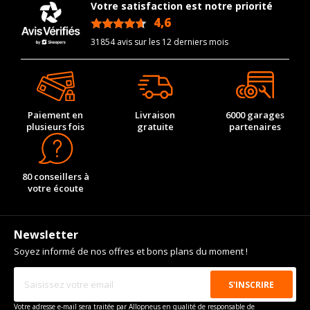
Votre satisfaction est notre priorité
4,6
/5
31854 avis sur les 12 derniers mois
Paiement en
Livraison
6000 garages
plusieurs fois
gratuite
partenaires
80 conseillers à
votre écoute
Newsletter
Soyez informé de nos offres et bons plans du moment !
Votre adresse e-mail sera traitée par Allopneus en qualité de responsable de