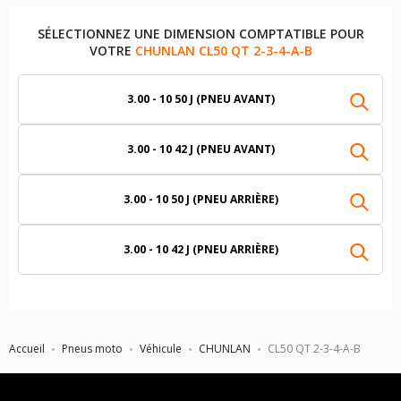
SÉLECTIONNEZ UNE DIMENSION COMPTATIBLE POUR
VOTRE
CHUNLAN CL50 QT 2-3-4-A-B
3.00 - 10 50 J (PNEU AVANT)
3.00 - 10 42 J (PNEU AVANT)
3.00 - 10 50 J (PNEU ARRIÈRE)
3.00 - 10 42 J (PNEU ARRIÈRE)
Accueil
Pneus moto
Véhicule
CHUNLAN
CL50 QT 2-3-4-A-B