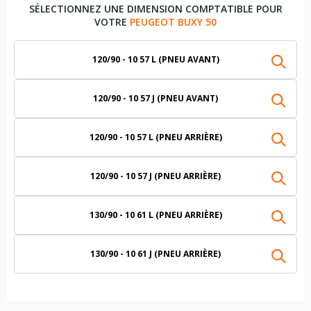
SÉLECTIONNEZ UNE DIMENSION COMPTATIBLE POUR
VOTRE
PEUGEOT BUXY 50
120/90 - 10 57 L (PNEU AVANT)
120/90 - 10 57 J (PNEU AVANT)
120/90 - 10 57 L (PNEU ARRIÈRE)
120/90 - 10 57 J (PNEU ARRIÈRE)
130/90 - 10 61 L (PNEU ARRIÈRE)
130/90 - 10 61 J (PNEU ARRIÈRE)