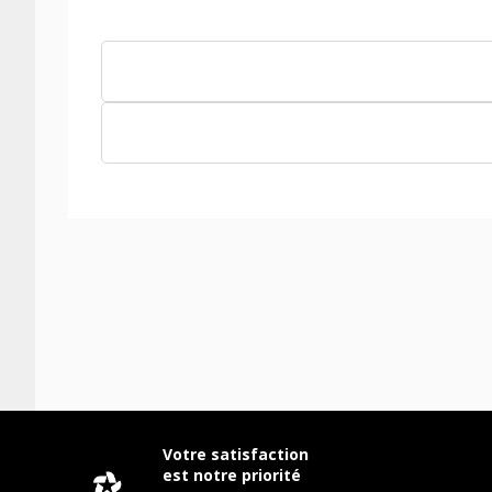
Votre satisfaction
est notre priorité