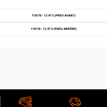
110/70 - 12 47 S (PNEU AVANT)
110/70 - 12 47 S (PNEU ARRIÈRE)