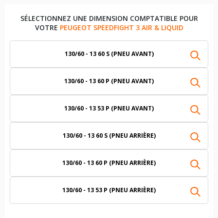
SÉLECTIONNEZ UNE DIMENSION COMPTATIBLE POUR
VOTRE
PEUGEOT SPEEDFIGHT 3 AIR & LIQUID
130/60 - 13 60 S (PNEU AVANT)
130/60 - 13 60 P (PNEU AVANT)
130/60 - 13 53 P (PNEU AVANT)
130/60 - 13 60 S (PNEU ARRIÈRE)
130/60 - 13 60 P (PNEU ARRIÈRE)
130/60 - 13 53 P (PNEU ARRIÈRE)