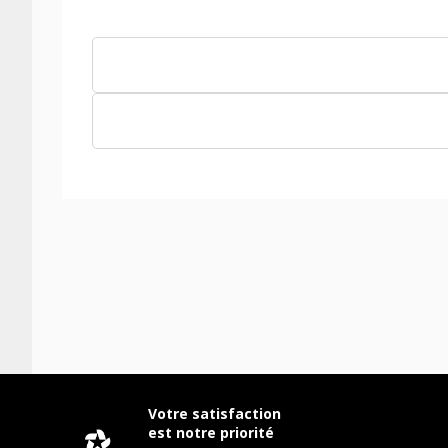
Votre satisfaction
est notre priorité