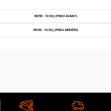
90/90 - 10 50 J (PNEU AVANT)
90/90 - 10 50 J (PNEU ARRIÈRE)