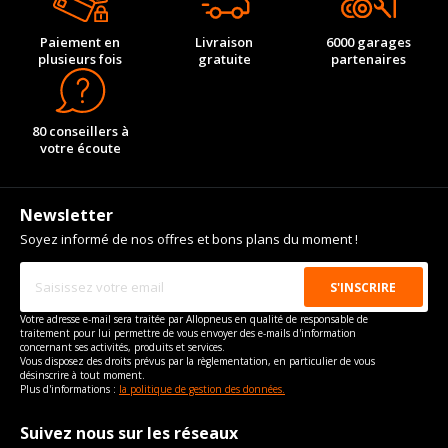
Paiement en
Livraison
6000 garages
plusieurs fois
gratuite
partenaires
80 conseillers à
votre écoute
Newsletter
Soyez informé de nos offres et bons plans du moment !
Votre adresse e-mail sera traitée par Allopneus en qualité de responsable de
traitement pour lui permettre de vous envoyer des e-mails d'information
concernant ses activités, produits et services.
Vous disposez des droits prévus par la règlementation, en particulier de vous
désinscrire à tout moment.
Plus d'informations :
la politique de gestion des données.
Suivez nous sur les réseaux