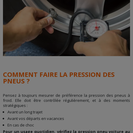
COMMENT FAIRE LA PRESSION DES
PNEUS ?
Pensez à toujours mesurer de préférence la pression des pneus à
froid. Elle doit être contrôlée régulièrement, et à des moments
stratégiques :
Avant un long trajet
Avant vos départs en vacances
En cas de choc
Pour un usage quotidien, vérifiez la pression pneu voiture au