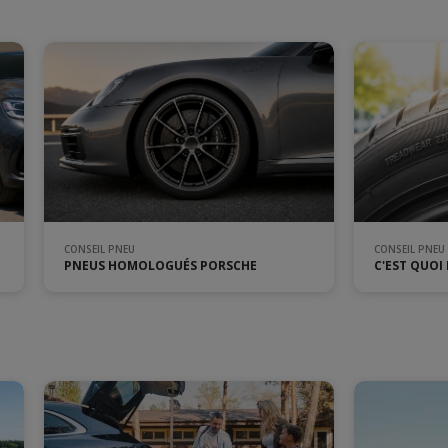
CONSEIL PNEU
CONSEIL PNEU
PNEUS HOMOLOGUÉS PORSCHE
C'EST QUOI