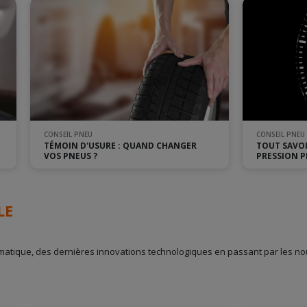
CONSEIL PNEU
CONSEIL PNEU
TÉMOIN D'USURE : QUAND CHANGER
TOUT SAVOI
VOS PNEUS ?
PRESSION 
LE
matique, des dernières innovations technologiques en passant par les no