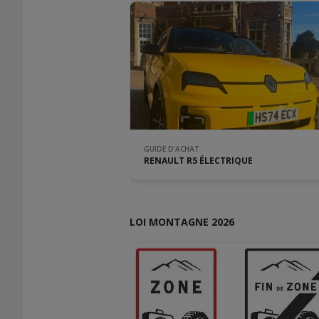
GUIDE D'ACHAT
RENAULT R5 ÉLECTRIQUE
LOI MONTAGNE 2026