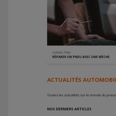
CONSEIL PNEU
RÉPARER UN PNEU AVEC UNE MÈCHE
ACTUALITÉS AUTOMOBI
Toutes les actualités sur le monde du pneu
NOS DERNIERS ARTICLES