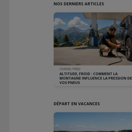
NOS DERNIERS ARTICLES
CONSEIL PNEU
ALTITUDE, FROID : COMMENT LA
MONTAGNE INFLUENCE LA PRESSION DE
VOS PNEUS
DÉPART EN VACANCES