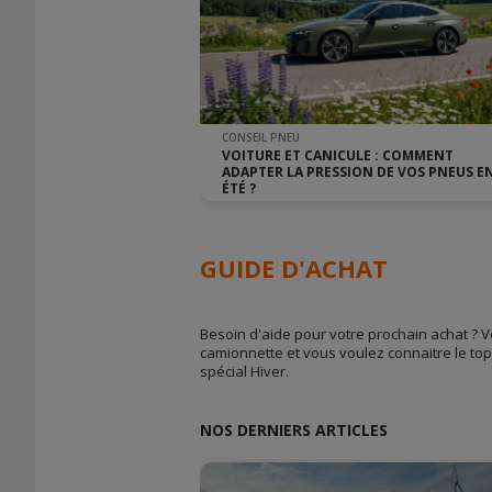
CONSEIL PNEU
VOITURE ET CANICULE : COMMENT
ADAPTER LA PRESSION DE VOS PNEUS E
ÉTÉ ?
GUIDE D'ACHAT
Besoin d'aide pour votre prochain achat ? 
camionnette et vous voulez connaitre le top
spécial Hiver.
NOS DERNIERS ARTICLES