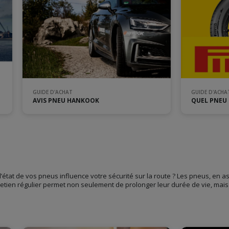
GUIDE D'ACHAT
GUIDE D'ACHA
AVIS PNEU HANKOOK
QUEL PNEU P
état de vos pneus influence votre sécurité sur la route ? Les pneus, en ass
tretien régulier permet non seulement de prolonger leur durée de vie, mais