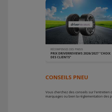
RÉCOMPENSES DES PNEUS
PRIX DRIVERREVIEWS 2026/2027 "CHOIX
DES CLIENTS"
CONSEILS PNEU
Vous cherchez des conseils sur l'entretien 
marquages ou bien la réglementation des 