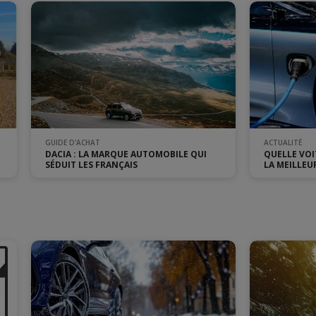
GUIDE D'ACHAT
ACTUALITÉ
DACIA : LA MARQUE AUTOMOBILE QUI
QUELLE VOI
SÉDUIT LES FRANÇAIS
LA MEILLEU