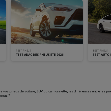
TEST PNEUS
TEST PNEUS
TEST ADAC DES PNEUS ÉTÉ 2026
TEST AUTO 
de vos pneus de voiture, SUV ou camionnette, les différences entre les pne
pneus ?