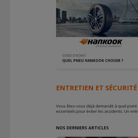
GUIDE D'ACHAT
QUEL PNEU HANKOOK CHOISIR ?
ENTRETIEN ET SÉCURITÉ
Vous êtes-vous déjà demandé à quel point l’
essentiels pour éviter les accidents. Un en
NOS DERNIERS ARTICLES