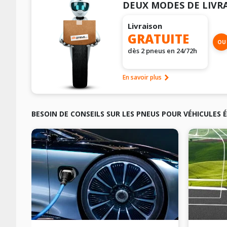
DEUX MODES DE LIVR
Livraison
GRATUITE
OU
dès 2 pneus en 24/72h
En savoir plus
BESOIN DE CONSEILS SUR LES PNEUS POUR VÉHICULES 