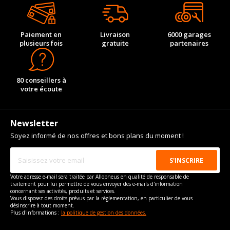
Paiement en
Livraison
6000 garages
plusieurs fois
gratuite
partenaires
80 conseillers à
votre écoute
Newsletter
Soyez informé de nos offres et bons plans du moment !
Votre adresse e-mail sera traitée par Allopneus en qualité de responsable de
traitement pour lui permettre de vous envoyer des e-mails d'information
concernant ses activités, produits et services.
Vous disposez des droits prévus par la règlementation, en particulier de vous
désinscrire à tout moment.
Plus d'informations :
la politique de gestion des données.