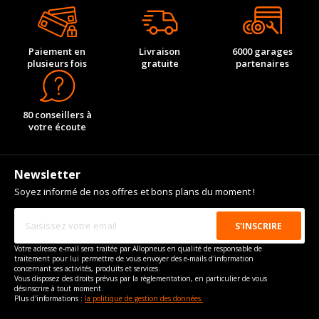
Paiement en
Livraison
6000 garages
plusieurs fois
gratuite
partenaires
80 conseillers à
votre écoute
Newsletter
Soyez informé de nos offres et bons plans du moment !
Votre adresse e-mail sera traitée par Allopneus en qualité de responsable de
traitement pour lui permettre de vous envoyer des e-mails d'information
concernant ses activités, produits et services.
Vous disposez des droits prévus par la règlementation, en particulier de vous
désinscrire à tout moment.
Plus d'informations :
la politique de gestion des données.