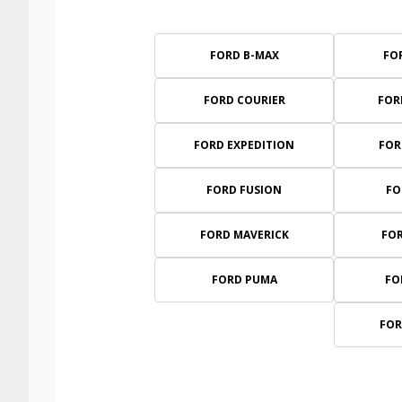
FORD B-MAX
FO
FORD COURIER
FOR
FORD EXPEDITION
FOR
FORD FUSION
FO
FORD MAVERICK
FO
FORD PUMA
FO
FOR