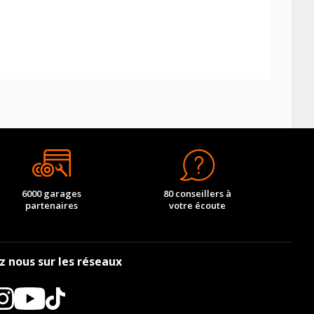
6000 garages
80 conseillers à
partenaires
votre écoute
z nous sur les réseaux