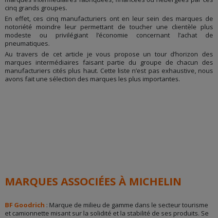
cinq grands groupes.
En effet, ces cinq manufacturiers ont en leur sein des marques de
notoriété moindre leur permettant de toucher une clientèle plus
modeste ou privilégiant l’économie concernant l’achat de
pneumatiques.
Au travers de cet article je vous propose un tour d’horizon des
marques intermédiaires faisant partie du groupe de chacun des
manufacturiers cités plus haut. Cette liste n’est pas exhaustive, nous
avons fait une sélection des marques les plus importantes.
MARQUES ASSOCIÉES À MICHELIN
BF Goodrich
: Marque de milieu de gamme dans le secteur tourisme
et camionnette misant sur la solidité et la stabilité de ses produits. Se