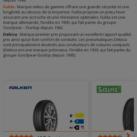
depuis 1998.
Fulda
: Marque milieu de gamme offrant une grande sécurité et une
longévité au-dessus de la moyenne. Fulda propose un pneu hiver
assurant une accroche et une résistance optimales. Fulda est une
marque allemande, fondée en 1900, qui fait partie du groupe
Goodyear – Dunlop depuis 1962.
Debica
: Marque premier prix proposant un excellent rapport qualité-
prix ainsi qu’un bon confort de conduite. Les pneumatiques Debica
sont principalement destinés aux conducteurs de voitures compacts
(Debica est une marque polonaise, fondée en 1939, qui fait partie du
groupe Goodyear-Dunlop depuis 1995).
69
dB