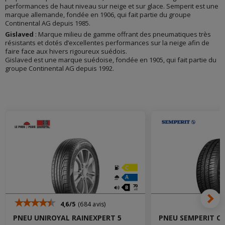
performances de haut niveau sur neige et sur glace. Semperit est une
marque allemande, fondée en 1906, qui fait partie du groupe
Continental AG depuis 1985.
Gislaved
: Marque milieu de gamme offrant des pneumatiques très
résistants et dotés d’excellentes performances sur la neige afin de
faire face aux hivers rigoureux suédois.
Gislaved est une marque suédoise, fondée en 1905, qui fait partie du
groupe Continental AG depuis 1992.
70
dB
4,6/5
(684 avis)
PNEU UNIROYAL RAINEXPERT 5
PNEU SEMPERIT CO