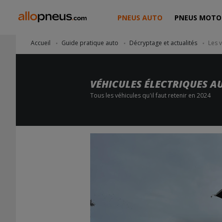
PNEUS AUTO
PNEUS MOTO
Accueil
Guide pratique auto
Décryptage et actualités
Les v
VÉHICULES ÉLECTRIQUES AU
Tous les véhicules qu'il faut retenir en 2024