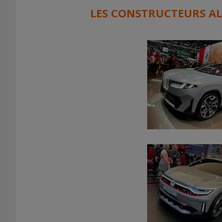
LES CONSTRUCTEURS AL