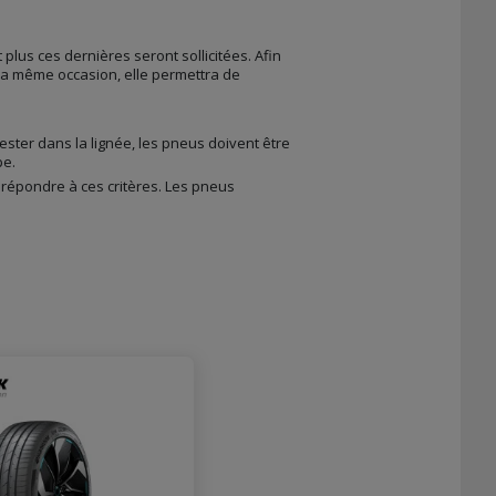
t plus ces dernières seront sollicitées. Afin
 la même occasion, elle permettra de
ester dans la lignée, les pneus doivent être
pe.
répondre à ces critères. Les pneus