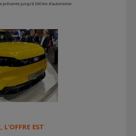
ui présente jusqu’à 560 km d’autonomie
 L'OFFRE EST