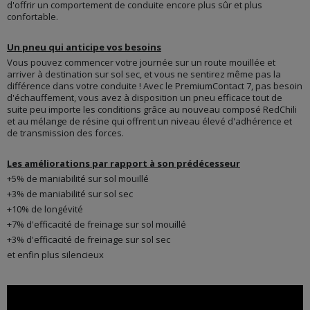
d'offrir un comportement de conduite encore plus sûr et plus
confortable.
Un pneu qui anticipe vos besoins
Vous pouvez commencer votre journée sur un route mouillée et
arriver à destination sur sol sec, et vous ne sentirez même pas la
différence dans votre conduite ! Avec le PremiumContact 7, pas besoin
d'échauffement, vous avez à disposition un pneu efficace tout de
suite peu importe les conditions grâce au nouveau composé RedChili
et au mélange de résine qui offrent un niveau élevé d'adhérence et
de transmission des forces.
Les améliorations par rapport à son prédécesseur
+5% de maniabilité sur sol mouillé
+3% de maniabilité sur sol sec
+10% de longévité
+7% d'efficacité de freinage sur sol mouillé
+3% d'efficacité de freinage sur sol sec
et enfin plus silencieux