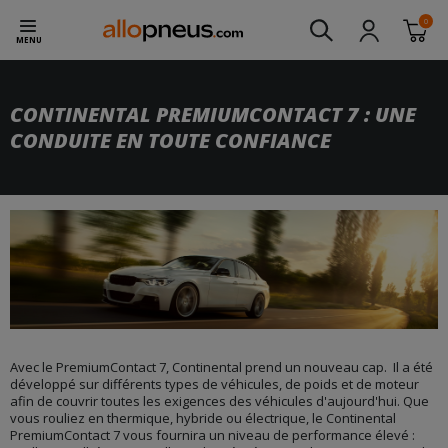
0
MENU
CONTINENTAL PREMIUMCONTACT 7 : UNE
CONDUITE EN TOUTE CONFIANCE
Avec le PremiumContact 7, Continental prend un nouveau cap. Il a été
développé sur différents types de véhicules, de poids et de moteur
afin de couvrir toutes les exigences des véhicules d'aujourd'hui. Que
vous rouliez en thermique, hybride ou électrique, le Continental
PremiumContact 7 vous fournira un niveau de performance élevé :