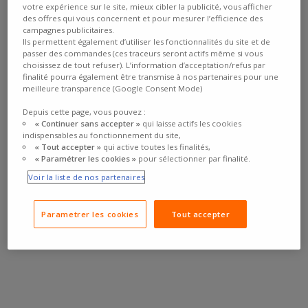
votre expérience sur le site, mieux cibler la publicité, vous afficher
des offres qui vous concernent et pour mesurer l’efficience des
campagnes publicitaires.
Ils permettent également d’utiliser les fonctionnalités du site et de
passer des commandes (ces traceurs seront actifs même si vous
choisissez de tout refuser). L’information d’acceptation/refus par
finalité pourra également être transmise à nos partenaires pour une
meilleure transparence (Google Consent Mode)
Depuis cette page, vous pouvez :
« Continuer sans accepter »
qui laisse actifs les cookies
indispensables au fonctionnement du site,
« Tout accepter »
qui active toutes les finalités,
« Paramétrer les cookies »
pour sélectionner par finalité.
Voir la liste de nos partenaires
Parametrer les cookies
Tout accepter