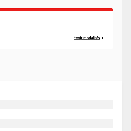
*voir modalités