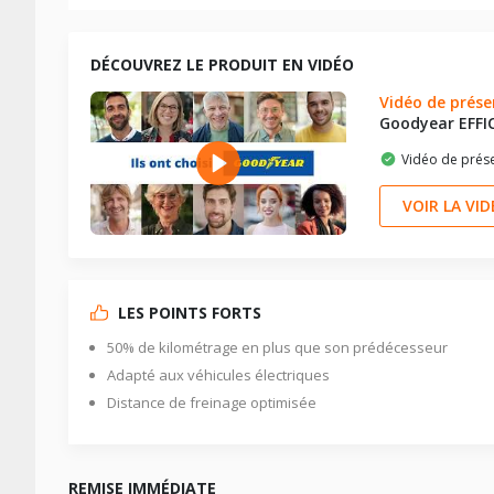
DÉCOUVREZ LE PRODUIT EN VIDÉO
Vidéo de prése
Goodyear EFF
Vidéo de prése
VOIR LA VI
LES POINTS FORTS
50% de kilométrage en plus que son prédécesseur
Adapté aux véhicules électriques
Distance de freinage optimisée
REMISE IMMÉDIATE