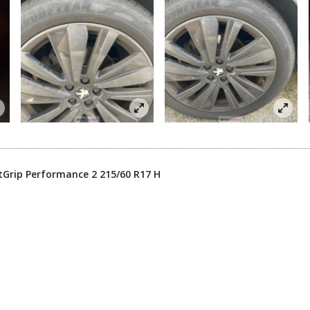
tGrip Performance 2 215/60 R17 H