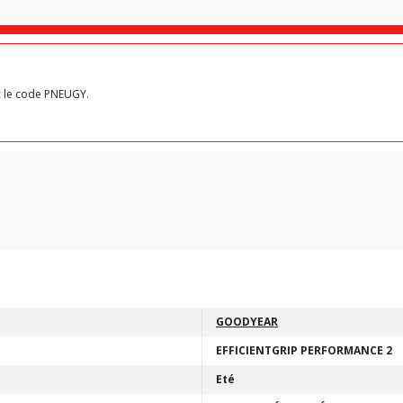
c le code PNEUGY.
GOODYEAR
EFFICIENTGRIP PERFORMANCE 2
Eté