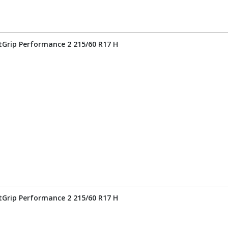
tGrip Performance 2 215/60 R17 H
tGrip Performance 2 215/60 R17 H