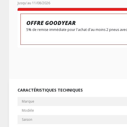
Jusqu'au 11/08/2026
OFFRE GOODYEAR
5% de remise immédiate pour l'achat d'au moins 2 pneus ave
CARACTÉRISTIQUES TECHNIQUES
Marque
Modèle
Saison