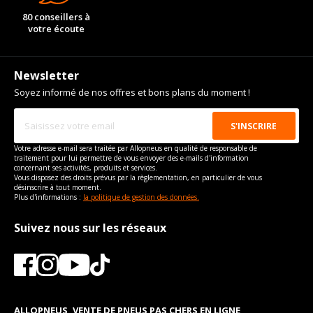
80 conseillers à
votre écoute
Newsletter
Soyez informé de nos offres et bons plans du moment !
Votre adresse e-mail sera traitée par Allopneus en qualité de responsable de
traitement pour lui permettre de vous envoyer des e-mails d'information
concernant ses activités, produits et services.
Vous disposez des droits prévus par la règlementation, en particulier de vous
désinscrire à tout moment.
Plus d'informations :
la politique de gestion des données.
Suivez nous sur les réseaux
ALLOPNEUS, VENTE DE PNEUS PAS CHERS EN LIGNE