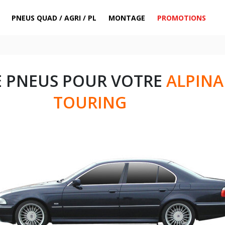
PNEUS QUAD / AGRI / PL
MONTAGE
PROMOTIONS
E PNEUS POUR VOTRE
ALPINA
TOURING