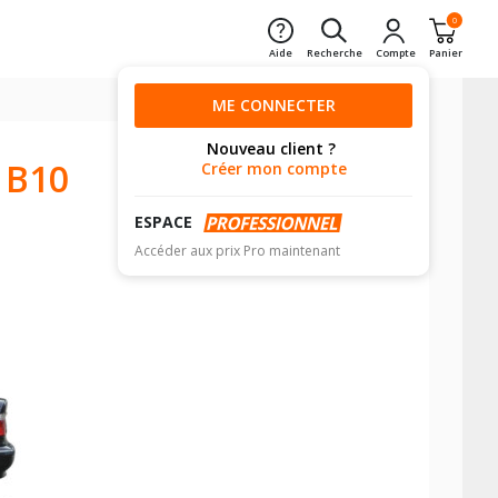
0
Aide
Recherche
Compte
Panier
ME CONNECTER
Nouveau client ?
 B10
Créer mon compte
ESPACE
Accéder aux prix Pro maintenant