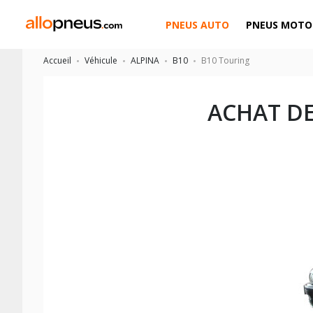
PNEUS AUTO
PNEUS MOTO
Accueil
Véhicule
ALPINA
B10
B10 Touring
ACHAT D