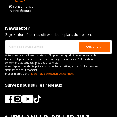
80 conseillers à
votre écoute
Newsletter
Soyez informé de nos offres et bons plans du moment !
Votre adresse e-mail sera traitée par Allopneus en qualité de responsable de
traitement pour lui permettre de vous envoyer des e-mails d'information
concernant ses activités, produits et services.
Vous disposez des droits prévus par la règlementation, en particulier de vous
désinscrire à tout moment.
Plus d'informations :
la politique de gestion des données.
Suivez nous sur les réseaux
ALLOPNEUS, VENTE DE PNEUS PAS CHERS EN LIGNE