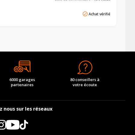
Achat vérifié
6000 garages
80 conseillers à
partenaires
votre écoute
z nous sur les réseaux