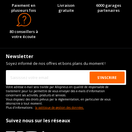
Paiement en
Livraison
6000 garages
plusieurs fois
gratuite
partenaires
80 conseillers à
votre écoute
Newsletter
Soyez informé de nos offres et bons plans du moment !
Votre adresse e-mail sera traitée par Allopneus en qualité de responsable de
traitement pour lui permettre de vous envoyer des e-mails d'information
concernant ses activités, produits et services.
Vous disposez des droits prévus par la règlementation, en particulier de vous
désinscrire à tout moment.
Plus d'informations :
la politique de gestion des données.
Suivez nous sur les réseaux